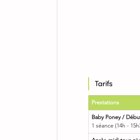
Tarifs
​Prestations
Baby Poney / Débu
1 séance (14h - 15h