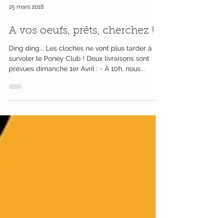
25 mars 2018
A vos oeufs, prêts, cherchez !
Ding ding... Les cloches ne vont plus tarder à
survoler le Poney Club ! Deux livraisons sont
prévues dimanche 1er Avril : - À 10h, nous...