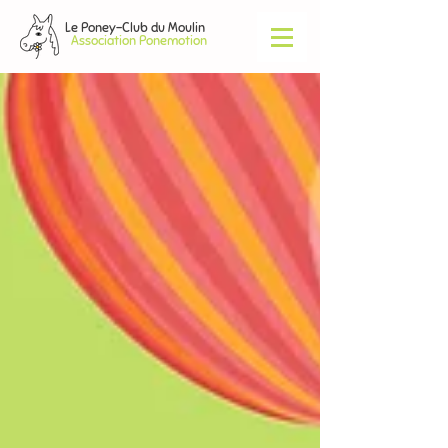
Le Poney-Club du Moulin
Association Ponemotion