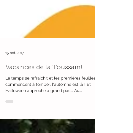
15 oct. 2017
Vacances de la Toussaint
Le temps se rafraichit et les premières feuilles
commencent à tomber, l'automne est là ! Et
Halloween approche à grand pas... Au...